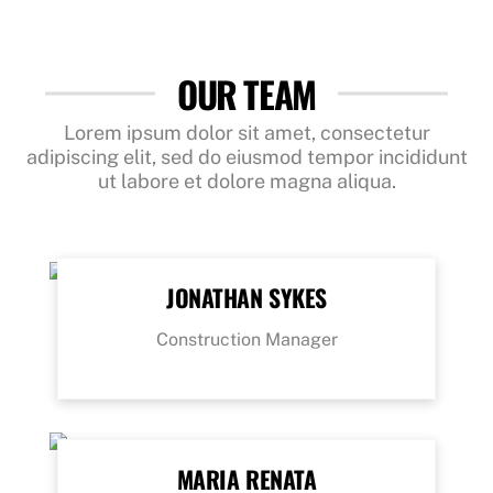
OUR TEAM
Lorem ipsum dolor sit amet, consectetur
adipiscing elit, sed do eiusmod tempor incididunt
ut labore et dolore magna aliqua.
JONATHAN SYKES
Construction Manager
MARIA RENATA