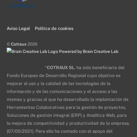
Aviso Legal
Política de cookies
©
Cotraux
2026
Powered by Brain Creative Lab
“
COTRAUX SL
, ha sido beneficiaria del
Fondo Europeo de Desarrollo Regional cuyo objetivo es
mejorar el uso y la calidad de las tecnologías de la
información y de las comunicaciones y el acceso a las
mismas y gracias al que ha desarrollado la implantación de
Herramientas Colaborativas para la gestión de proyectos,
Soluciones de gestión integral (ERP) y Analítica Web, para
la mejora de competitividad y productividad de la empresa.
[07/05/2021]. Para ello ha contado con el apoyo del