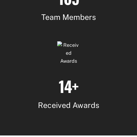
Team Members
14+
Received Awards