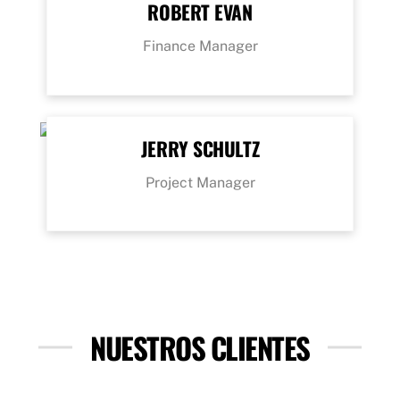
ROBERT EVAN
Finance Manager
JERRY SCHULTZ
Project Manager
NUESTROS CLIENTES