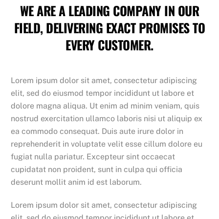
WE ARE A LEADING COMPANY IN OUR
FIELD, DELIVERING EXACT PROMISES TO
EVERY CUSTOMER.
Lorem ipsum dolor sit amet, consectetur adipiscing
elit, sed do eiusmod tempor incididunt ut labore et
dolore magna aliqua. Ut enim ad minim veniam, quis
nostrud exercitation ullamco laboris nisi ut aliquip ex
ea commodo consequat. Duis aute irure dolor in
reprehenderit in voluptate velit esse cillum dolore eu
fugiat nulla pariatur. Excepteur sint occaecat
cupidatat non proident, sunt in culpa qui officia
deserunt mollit anim id est laborum.
Lorem ipsum dolor sit amet, consectetur adipiscing
elit, sed do eiusmod tempor incididunt ut labore et