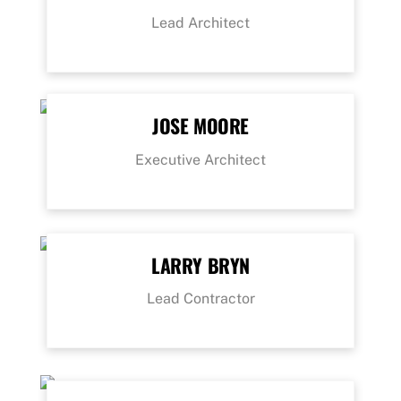
Lead Architect
JOSE MOORE
Executive Architect
LARRY BRYN
Lead Contractor